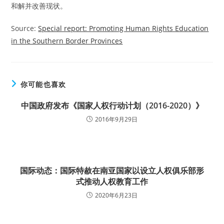
和解并改善现状。
Source:
Special report: Promoting Human Rights Education
in the Southern Border Provinces
你可能也喜欢
中国政府发布《国家人权行动计划（2016-2020）》
2016年9月29日
国际动态：国际特赦在南亚国家以设立人权俱乐部形
式推动人权教育工作
2020年6月23日