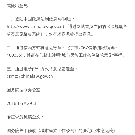
式提出意见：
一、登陆中国政府法制信息网(网址：
http://www.chinalaw.gov.cn)，通过网站首页左侧的《法规规章
草案意见征集系统》，对征求意见稿提出意见。
二、通过信函方式将意见寄至：北京市2067信箱(邮政编码：
100035)，并请在信封上注明“城市民族工作条例征求意见”字样。
三、通过电子邮件方式将意见发送至：
csmz@chinalaw.gov.cn
国务院法制办公室
2016年6月29日
附征求意见稿全文：
国务院关于修改《城市民族工作条例》的决定(征求意见稿)