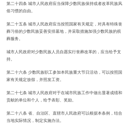
第二十四条 城市人民政府应当保障少数民族保持或者改革民族风
俗习惯的自由。
第二十五条 城市人民政府应当按照国家有关规定，对具有特殊丧
葬习俗的少数民族妥善安排墓地，并采取措施加强少数民族的殡
葬服务。
城市人民政府对少数民族人员自愿实行丧葬改革的，应当给予支
持。
第二十六条 少数民族职工参加本民族重大节日活动，可以按照国
家有关规定放假，并照发工资。
第二十七条 城市人民政府对于在城市民族工作中做出显著成绩和
贡献的单位和个人，给予表彰、奖励。
第二十八条 省、自治区、直辖市人民政府可以根据本条例，结合
当地实际情况，制定实施办法。