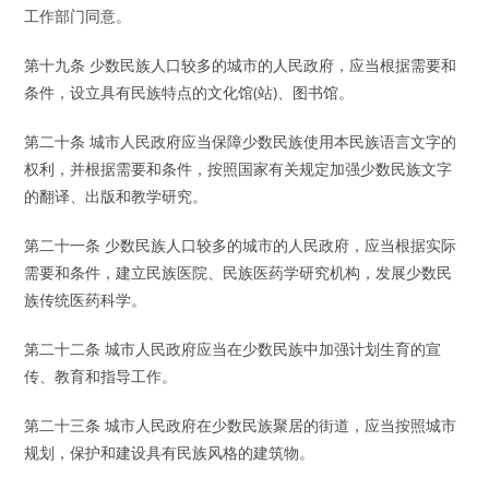
工作部门同意。
第十九条 少数民族人口较多的城市的人民政府，应当根据需要和
条件，设立具有民族特点的文化馆(站)、图书馆。
第二十条 城市人民政府应当保障少数民族使用本民族语言文字的
权利，并根据需要和条件，按照国家有关规定加强少数民族文字
的翻译、出版和教学研究。
第二十一条 少数民族人口较多的城市的人民政府，应当根据实际
需要和条件，建立民族医院、民族医药学研究机构，发展少数民
族传统医药科学。
第二十二条 城市人民政府应当在少数民族中加强计划生育的宣
传、教育和指导工作。
第二十三条 城市人民政府在少数民族聚居的街道，应当按照城市
规划，保护和建设具有民族风格的建筑物。