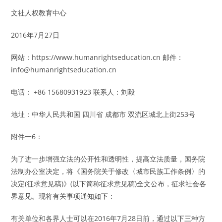
文社人权教育中心
2016年7月27日
网站：https://www.humanrightseducation.cn 邮件：
info@humanrightseducation.cn
电话： +86 15680931923 联系人：刘毅
地址：中华人民共和国 四川省 成都市 双流区城北上街253号
附件一6：
为了进一步增强立法的公开性和透明性，提高立法质量，国务院
法制办公室决定，将《国务院关于修改〈城市民族工作条例〉的
决定(征求意见稿)》(以下简称征求意见稿)全文公布，征求社会各
界意见。现将有关事项通知如下：
有关单位和各界人士可以在2016年7月28日前，通过以下三种方