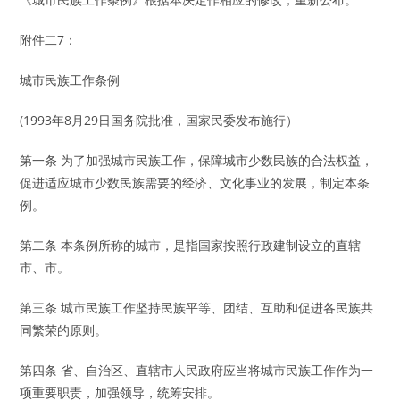
附件二7：
城市民族工作条例
(1993年8月29日国务院批准，国家民委发布施行）
第一条 为了加强城市民族工作，保障城市少数民族的合法权益，
促进适应城市少数民族需要的经济、文化事业的发展，制定本条
例。
第二条 本条例所称的城市，是指国家按照行政建制设立的直辖
市、市。
第三条 城市民族工作坚持民族平等、团结、互助和促进各民族共
同繁荣的原则。
第四条 省、自治区、直辖市人民政府应当将城市民族工作作为一
项重要职责，加强领导，统筹安排。