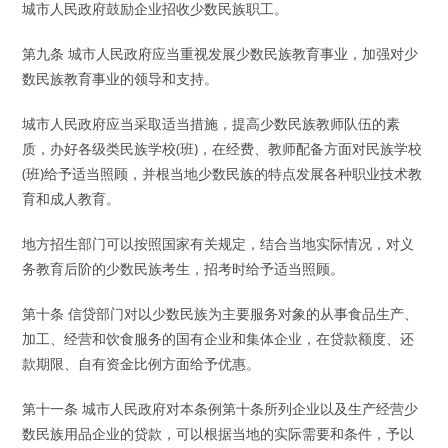
城市人民政府鼓励企业招收少数民族职工。
第九条 城市人民政府应当重视发展少数民族教育事业，加强对少
数民族教育事业的领导和支持。
城市人民政府应当采取适当措施，提高少数民族教师队伍的素
质，办好各级类民族学校(班)，在经费、教师配备方面对民族学校
(班)给予适当照顾，并根当地少数民族的特点发展各种职业技术教
育和成人教育。
地方招生部门可以按照国家有关规定，结合当地实际情况，对义
务教育后阶的少数民族考生，招考时给予适当照顾。
第十条 信贷部门对以少数民族为主要服务对象的从事食品生产、
加工、经营和饮食服务的国有企业和集体企业，在贷款额度、还
款期限、自有资金比例方面给予优惠。
第十一条 城市人民政府对本条例第十条所列企业以及生产经营少
数民族用品企业的贷款，可以根据当地的实际需要和条件，予以