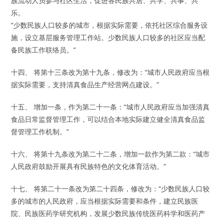
族流动人员参与社区生活，促进各民族共居、共学、共事、共
乐。
“少数民族人口较多的城市，根据实际需要，依托社区综合服务设
施，设立基层服务管理工作站。少数民族人口较多的社区应当配
备民族工作联络员。”
十四、 将第十三条改为第十九条，修改为：“城市人民政府应当根
据实际需要，支持清真食品生产经营网点建设。”
十五、 增加一条，作为第二十一条：“城市人民政府应当加强清真
食品日常监督管理工作，可以结合本地实际建立健全清真食品监
督管理工作机制。”
十六、 将第十九条改为第二十二条，增加一款作为第二款：“城市
人民政府鼓励开展具有民族特色的文化体育活动。”
十七、 将第二十一条改为第二十四条，修改为：“少数民族人口较
多的城市的人民政府，应当根据实际需要和条件，建立民族医
院、民族医药学研究机构，发展少数民族传统医药科学和医药产