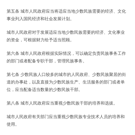
第五条 城市人民政府应当将适应当地少数民族需要的经济、文化
事业列入国民经济和社会发展计划。
城市人民政府对于发展适应当地少数民族需要的经济、文化事业
的资金，可根据财力给予适当照顾。
第六条 城市人民政府根据实际情况，可以确定负责民族事务工作
的部门或者配备专职干部，管理民族事务。
第七条 少数民族人口较多的城市的人民政府、少数民族聚居的街
道的办事处，以及直接为少数民族生产、生活服务的部门或者单
位，应当配备适当数量的少数民族干部。
第八条 城市人民政府应当重视少数民族干部的培养和选拔。
城市人民政府有关部门应当重视少数民族专业技术人员的培养和
使用。