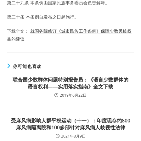
第二十九条 本条例由国家民族事务委员会负责解释。
第三十条 本条例自发布之日起施行。
下载全文：
就国务院修订《城市民族工作条例》保障少数民族权
益的建议
你可能也喜欢
联合国少数群体问题特别报告员：《语言少数群体的
语言权利——实用落实指南》全文下载
2019年6月22日
受麻风病影响人群平权运动（十一）：印度现存约800
麻风病隔离院和100多部针对麻风病人歧视性法律
2021年8月9日