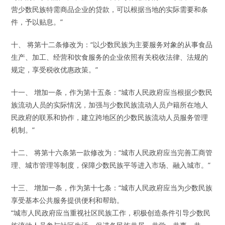
营少数民族特需商品企业的贷款，可以根据当地的实际需要和条
件，予以贴息。”
十、 将第十二条修改为：“以少数民族为主要服务对象的从事食品
生产、加工、经营和饮食服务的企业依照有关税收法律、法规的
规定，享受税收优惠政策。”
十一、 增加一条，作为第十五条：“城市人民政府应当根据少数民
族流动人员的实际情况，加强与少数民族流动人员户籍所在地人
民政府的联系和协作，建立跨地区的少数民族流动人员服务管理
机制。”
十二、 将第十六条第一款修改为：“城市人民政府应当完善工商管
理、城市管理等制度，保障少数民族平等进入市场、融入城市。”
十三、 增加一条，作为第十七条：“城市人民政府应当为少数民族
享受基本公共服务提供便利和帮助。
“城市人民政府应当重视社区民族工作，积极创造条件引导少数民