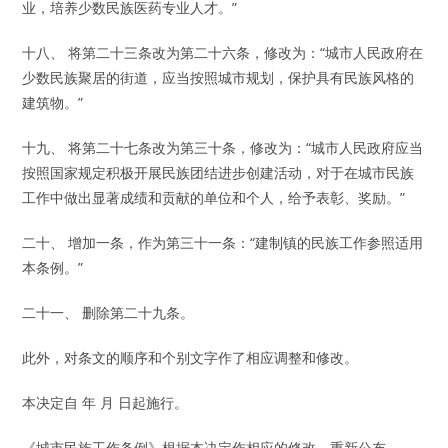
业，培养少数民族医药专业人才。”
十八、 将第二十三条改为第二十六条，修改为：“城市人民政府在
少数民族聚居的街道，应当按照城市规划，保护具有民族风格的
建筑物。”
十九、 将第二十七条改为第三十条，修改为：“城市人民政府应当
按照国家规定积极开展民族团结进步创建活动，对于在城市民族
工作中做出显著成绩和贡献的单位和个人，给予表彰、奖励。”
二十、 增加一条，作为第三十一条：“建制镇的民族工作参照适用
本条例。”
二十一、 删除第二十九条。
此外，对条文的顺序和个别文字作了相应调整和修改。
本决定自 年 月 日起施行。
《城市民族工作条例》根据本决定作相应的修改，重新公布。