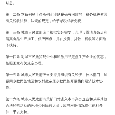
贴息。
第十二条 本条例第十条所列企业纳税确有困难的，税务机关依照
有关税收法律、法规的规定，给予减税或者免税。
第十三条 城市人民政府应当根据实际需要，合理设置清真饭店和
清真食品生产加工、供应网点，并在投资、贷款、税收等方面给
予扶持。
第十四条 对城市民族贸易企业和民族用品定点生产企业的优惠，
按照国家有关规定办理。
第十五条 城市人民政府应当支持并组织有关经济、技术部门，加
强同少数民族地区和农村散杂居少数民族开展横向经济技术协
作。
第十六条 城市人民政府有关部门对进入本市兴办企业和从事其他
合法经营活动的外地少数民族人员，应当根据情况提供便利条
件，予以支持。