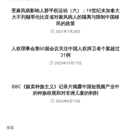
受麻风病影响人群平权运动（六）：19世纪末加拿大
大不列颠哥伦比亚省对麻风病人的隔离与限制中国移
民的政策
2021年7月28日
人权理事会第60届会议关注中国人权捍卫者个案超过
31例
2025年10月17日
BBC《贩卖种族主义》记录片揭露中国短视频产业中
的种族歧视和对非洲儿童的剥削
2022年6月15日
搜索