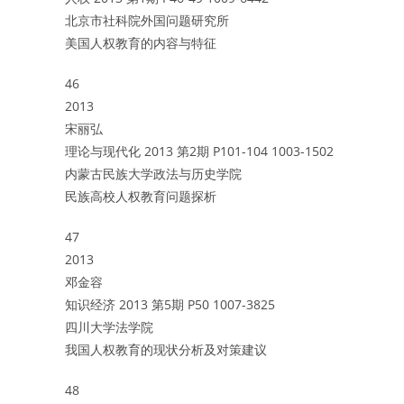
北京市社科院外国问题研究所
美国人权教育的内容与特征
46
2013
宋丽弘
理论与现代化 2013 第2期 P101-104 1003-1502
内蒙古民族大学政法与历史学院
民族高校人权教育问题探析
47
2013
邓金容
知识经济 2013 第5期 P50 1007-3825
四川大学法学院
我国人权教育的现状分析及对策建议
48