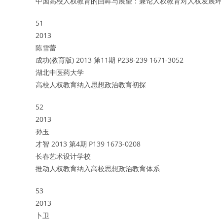
中国高校人权教育的回眸与展望：兼论人权教育对人权发展
51
2013
陈雪蕾
成功(教育版) 2013 第11期 P238-239 1671-3052
湖北中医药大学
高校人权教育纳入思想政治教育初探
52
2013
孙玉
才智 2013 第4期 P139 1673-0208
长春艺术设计学校
推动人权教育纳入高校思想政治教育体系
53
2013
卜卫