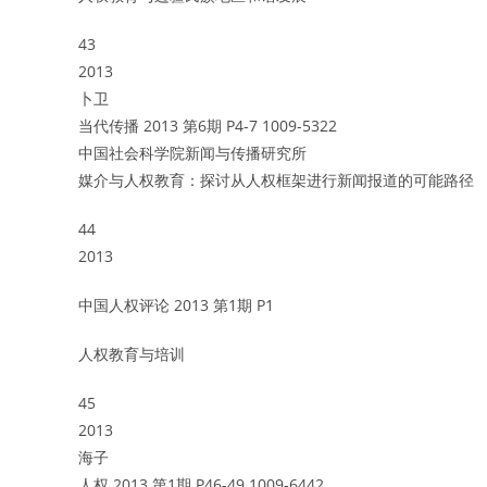
43
2013
卜卫
当代传播 2013 第6期 P4-7 1009-5322
中国社会科学院新闻与传播研究所
媒介与人权教育：探讨从人权框架进行新闻报道的可能路径
44
2013
中国人权评论 2013 第1期 P1
人权教育与培训
45
2013
海子
人权 2013 第1期 P46-49 1009-6442