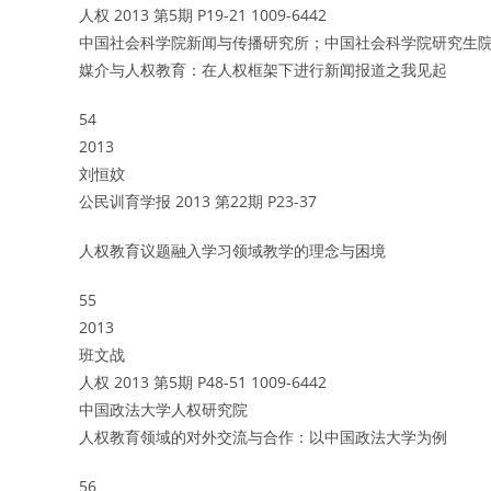
人权 2013 第5期 P19-21 1009-6442
中国社会科学院新闻与传播研究所；中国社会科学院研究生
媒介与人权教育：在人权框架下进行新闻报道之我见起
54
2013
刘恒妏
公民训育学报 2013 第22期 P23-37
人权教育议题融入学习领域教学的理念与困境
55
2013
班文战
人权 2013 第5期 P48-51 1009-6442
中国政法大学人权研究院
人权教育领域的对外交流与合作：以中国政法大学为例
56