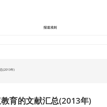
报道准则
2013年)
育的文献汇总(2013年)