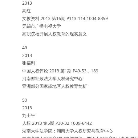
2013
高红
文教资料 2013 第16期 P113-114 1004-8359
无锡市广播电视大学
高职院校开展人权教育的现实意义
49
2013
张福刚
中国人权评论 2013 第1期 P49-53，189
河南财经政法大学人权研究中心
亚洲部分国家或地区人权教育简析
50
2013
刘士平
人权 2013 第5期 P30-32 1009-6442
湖南大学法学院；湖南大学人权研究与教育中心