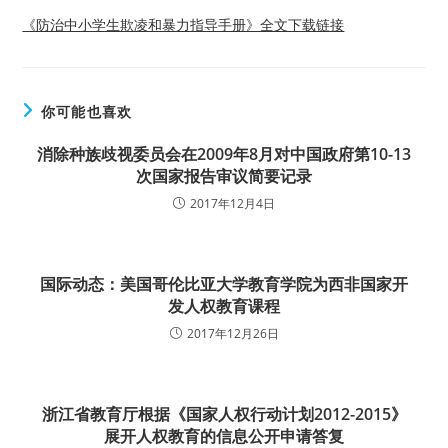
《防治中小学生欺凌和暴力指导手册》全文下载链接
你可能也喜欢
消除种族歧视委员会在2009年8月对中国政府第10-13
次国家报告审议简要记录
2017年12月4日
国际动态：美国哥伦比亚大学教育学院为西非国家开
发人权教育课程
2017年12月26日
浙江省教育厅根据《国家人权行动计划2012-2015》
展开人权教育的信息公开申请答复