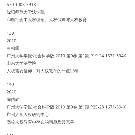
570 1008-391X
沈阳师范大学法学院
和谐社会中人权理念、人权保障与人权教育
139
2010
曲相霏
广州大学学报·社会科学版 2010 第9卷 第1期 P19-24 1671-394X
山东大学法学院
人权需要信仰：对人权教育的一点思考
140
2010
陈佑武
广州大学学报·社会科学版 2010 第9卷 第1期 P25-28 1671-394X
广州大学人权研究中心
高校人权教育中存在的问题及其完善