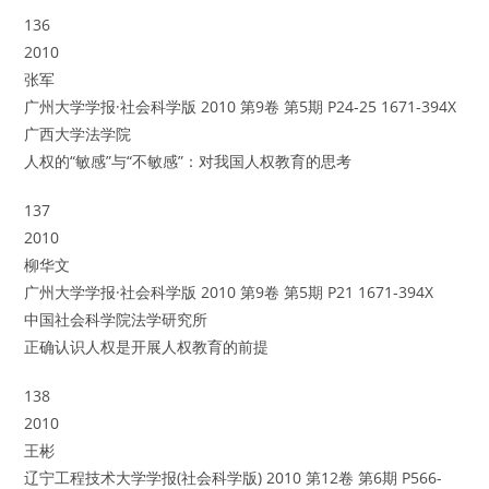
136
2010
张军
广州大学学报·社会科学版 2010 第9卷 第5期 P24-25 1671-394X
广西大学法学院
人权的“敏感”与“不敏感”：对我国人权教育的思考
137
2010
柳华文
广州大学学报·社会科学版 2010 第9卷 第5期 P21 1671-394X
中国社会科学院法学研究所
正确认识人权是开展人权教育的前提
138
2010
王彬
辽宁工程技术大学学报(社会科学版) 2010 第12卷 第6期 P566-