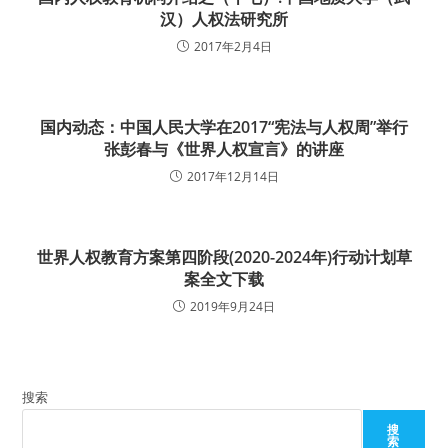
汉）人权法研究所
2017年2月4日
国内动态：中国人民大学在2017“宪法与人权周”举行
张彭春与《世界人权宣言》的讲座
2017年12月14日
世界人权教育方案第四阶段(2020-2024年)行动计划草
案全文下载
2019年9月24日
搜索
搜
索