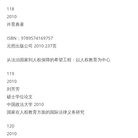
118
2010
许育典著
ISBN：9789574169757
元照出版公司 2010 237页
从法治国家到人权保障的希望工程：以人权教育为中心
119
2010
刘芳芳
硕士学位论文
中国政法大学 2010
国家在人权教育方面的国际法律义务研究
120
2010