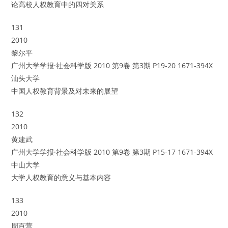
论高校人权教育中的四对关系
131
2010
黎尔平
广州大学学报·社会科学版 2010 第9卷 第3期 P19-20 1671-394X
汕头大学
中国人权教育背景及对未来的展望
132
2010
黄建武
广州大学学报·社会科学版 2010 第9卷 第3期 P15-17 1671-394X
中山大学
大学人权教育的意义与基本内容
133
2010
周百营