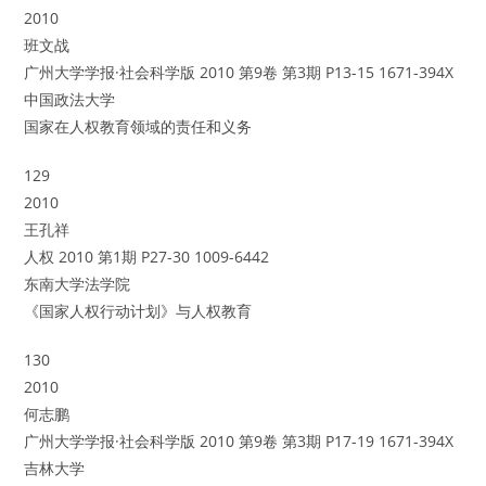
2010
班文战
广州大学学报·社会科学版 2010 第9卷 第3期 P13-15 1671-394X
中国政法大学
国家在人权教育领域的责任和义务
129
2010
王孔祥
人权 2010 第1期 P27-30 1009-6442
东南大学法学院
《国家人权行动计划》与人权教育
130
2010
何志鹏
广州大学学报·社会科学版 2010 第9卷 第3期 P17-19 1671-394X
吉林大学