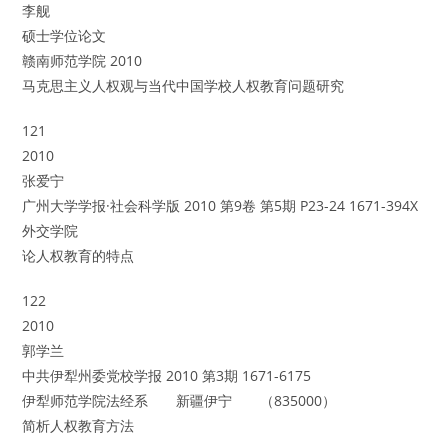
李舰
硕士学位论文
赣南师范学院 2010
马克思主义人权观与当代中国学校人权教育问题研究
121
2010
张爱宁
广州大学学报·社会科学版 2010 第9卷 第5期 P23-24 1671-394X
外交学院
论人权教育的特点
122
2010
郭学兰
中共伊犁州委党校学报 2010 第3期 1671-6175
伊犁师范学院法经系 新疆伊宁 （835000）
简析人权教育方法