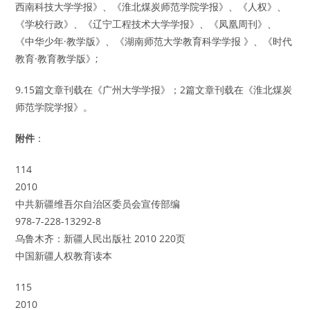
西南科技大学学报》、《淮北煤炭师范学院学报》、《人权》、
《学校行政》、《辽宁工程技术大学学报》、《凤凰周刊》、
《中华少年·教学版》、《湖南师范大学教育科学学报 》、《时代
教育·教育教学版》;
9.15篇文章刊载在《广州大学学报》；2篇文章刊载在《淮北煤炭
师范学院学报》。
附件
：
114
2010
中共新疆维吾尔自治区委员会宣传部编
978-7-228-13292-8
乌鲁木齐：新疆人民出版社 2010 220页
中国新疆人权教育读本
115
2010