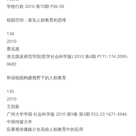
学校行政 2010 第70期 P36-50
校园空间：落实人权教育的思维
134
2010
曹吴惠
淮北煤炭师范学院(哲学社会科学版) 2010 第4期 P171-174 2095-
0683
和谐校园构建视野下的人权教育
135
2010
王四新
广州大学学报·社会科学版 2010 第9卷 第3期 P22-23 1671-394X
中国传媒大学
应重视传播媒介在高校人权教育中的应用