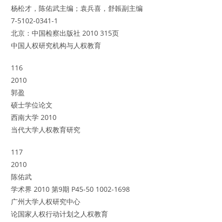
杨松才，陈佑武主编；袁兵喜，舒韔副主编
7-5102-0341-1
北京：中国检察出版社 2010 315页
中国人权研究机构与人权教育
116
2010
郭盈
硕士学位论文
西南大学 2010
当代大学人权教育研究
117
2010
陈佑武
学术界 2010 第9期 P45-50 1002-1698
广州大学人权研究中心
论国家人权行动计划之人权教育