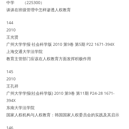
中学 （225300）
谈谈在班级管理中怎样渗透人权教育
144
2010
王光贤
广州大学学报·社会科学版 2010 第9卷 第5期 P22 1671-394X
上海交通大学法学院
教育主管部门应该在人权教育方面发挥积极作用
145
2010
王孔祥
广州大学学报(社会科学版) 2010 第9卷 第11期 P24-28 1671-
394X
东南大学法学院
国家人权机构与人权教育：韩国国家人权委员会的实践及其启示
146