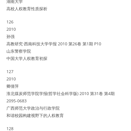
湖南大学
高校人权教育性质探析
126
2010
孙强
高教研究·西南科技大学学报 2010 第26卷 第1期 P10
山东警察学院
中国大学人权教育初探
127
2010
卿倩萍
淮北煤炭师范学院学报(哲学社会科学版) 2010 第31卷 第4期
2095-0683
广西师范大学政治与行政学院
和谐校园构建视野下的人权教育
128