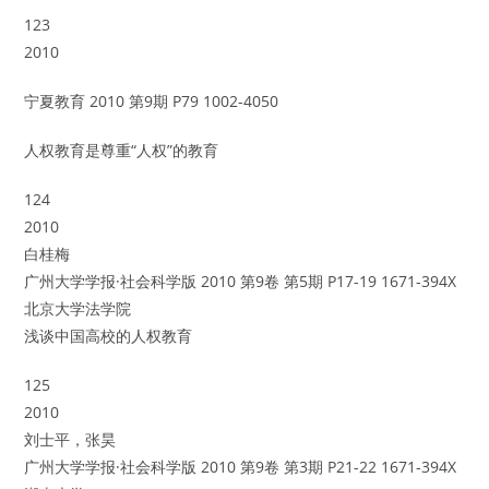
123
2010
宁夏教育 2010 第9期 P79 1002-4050
人权教育是尊重“人权”的教育
124
2010
白桂梅
广州大学学报·社会科学版 2010 第9卷 第5期 P17-19 1671-394X
北京大学法学院
浅谈中国高校的人权教育
125
2010
刘士平，张昊
广州大学学报·社会科学版 2010 第9卷 第3期 P21-22 1671-394X