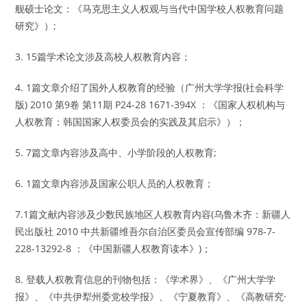
舰硕士论文：《马克思主义人权观与当代中国学校人权教育问题
研究》）;
3. 15篇学术论文涉及高校人权教育内容；
4. 1篇文章介绍了国外人权教育的经验（广州大学学报(社会科学
版) 2010 第9卷 第11期 P24-28 1671-394X ：《国家人权机构与
人权教育：韩国国家人权委员会的实践及其启示》）；
5. 7篇文章内容涉及高中、小学阶段的人权教育;
6. 1篇文章内容涉及国家公职人员的人权教育；
7.1篇文献内容涉及少数民族地区人权教育内容(乌鲁木齐：新疆人
民出版社 2010 中共新疆维吾尔自治区委员会宣传部编 978-7-
228-13292-8 ：《中国新疆人权教育读本》)；
8. 登载人权教育信息的刊物包括：《学术界》、《广州大学学
报》、《中共伊犁州委党校学报》、《宁夏教育》、《高教研究·