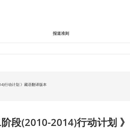
报道准则
014)行动计划 》藏语翻译版本
(2010-2014)行动计划 》