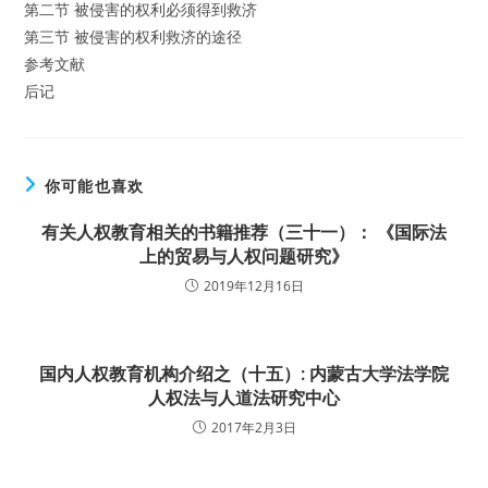
第二节 被侵害的权利必须得到救济
第三节 被侵害的权利救济的途径
参考文献
后记
你可能也喜欢
有关人权教育相关的书籍推荐（三十一）： 《国际法
上的贸易与人权问题研究》
2019年12月16日
国内人权教育机构介绍之（十五）: 内蒙古大学法学院
人权法与人道法研究中心
2017年2月3日