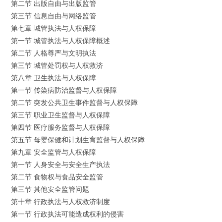
第二节 出版自由与出版监管
第三节 信息自由与网络监管
第七章 城管执法与人权保障
第一节 城管执法与人权保障概述
第二节 人格尊严与文明执法
第三节 城管处罚权与人权救济
第八章 卫生执法与人权保障
第一节 传染病防治监督与人权保障
第二节 突发公共卫生事件监督与人权保障
第三节 职业卫生监督与人权保障
第四节 医疗服务监督与人权保障
第五节 母婴保健和计划生育监督与人权保障
第九章 安全监管与人权保障
第一节 人身安全与安全生产执法
第二节 食物权与食品安全监管
第三节 其他安全监管问题
第十章 行政执法与人权救济制度
第一节 行政执法可能造成权利的侵害