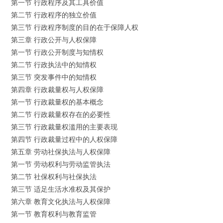
第一节 行政程序及其工具价值
第二节 行政程序的独立价值
第三节 行政程序制度的目的在于保障人权
第三章 行政公开与人权保障
第一节 行政公开制度与知情权
第二节 行政执法中的知情权
第三节 突发事件中的知情权
第四章 行政裁量权与人权保障
第一节 行政裁量权的基本概念
第二节 行政裁量权存在的必要性
第三节 行政裁量权滥用的主要表现
第四节 行政裁量过程中的人权保障
第五章 劳动社保执法与人权保障
第一节 劳动权利与劳动监管执法
第二节 社保权利与社保执法
第三节 适足生活水准权及其保护
第六章 教育文化执法与人权保障
第一节 教育权利与教育监管