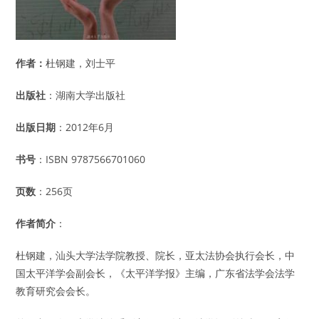
作者：
杜钢建，刘士平
出版社
：湖南大学出版社
出版日期
：2012年6月
书号
：ISBN 9787566701060
页数
：256页
作者简介
：
杜钢建，汕头大学法学院教授、院长，亚太法协会执行会长，中
国太平洋学会副会长，《太平洋学报》主编，广东省法学会法学
教育研究会会长。