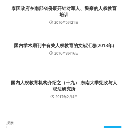
泰国政府在南部省份展开针对军人、警察的人权教育
培训
2016年5月21日
国内学术期刊中有关人权教育的文献汇总(2013年)
2016年8月16日
国内人权教育机构介绍之（十九）:东南大学宪政与人
权法研究所
2017年2月4日
搜索