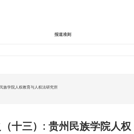
报道准则
州民族学院人权教育与人权法研究所
（十三）: 贵州民族学院人权