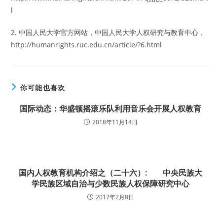
l
2. 中国人民大学官方网站，中国人民大学人权研究与教育中心，
http://humanrights.ruc.edu.cn/article/?6.html
你可能也喜欢
国际动态：华盛顿摇滚乐队利用音乐会开展人权教育
2018年11月14日
国内人权教育机构介绍之（二十六）: 中央民族大
学民族区域自治与少数民族人权保障研究中心
2017年2月8日