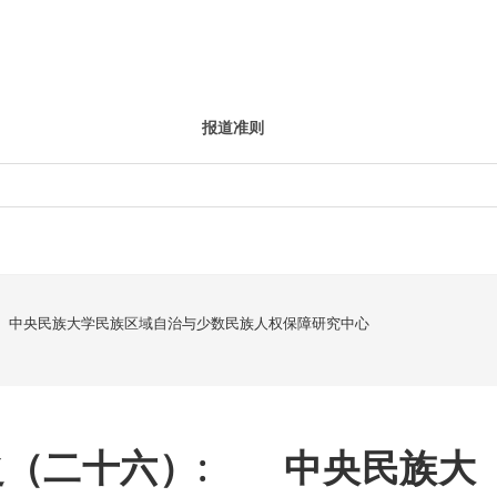
报道准则
 中央民族大学民族区域自治与少数民族人权保障研究中心
之（二十六）: 中央民族大