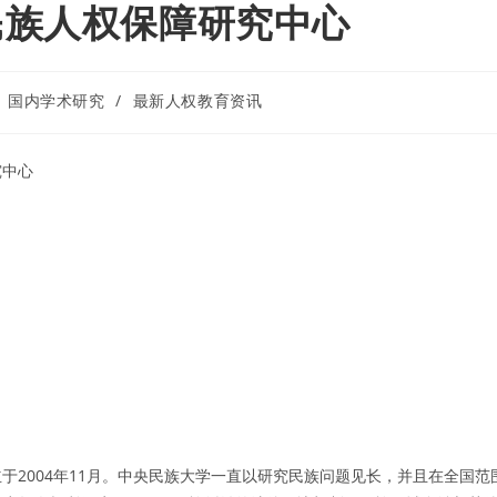
民族人权保障研究中心
国内学术研究
/
最新人权教育资讯
究中心
2004年11月。中央民族大学一直以研究民族问题见长，并且在全国范