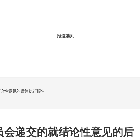
报道准则
结论性意见的后续执行报告
委员会递交的就结论性意见的后