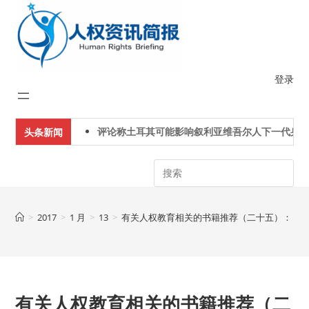
Skip
to
content
登录
评论称土耳其可能影响叙利亚维吾尔人下一代身份
头条新闻
Search
>
2017
>
1 月
>
13
>
有关人权教育相关的书籍推荐（二十五）： 《
有关人权教育相关的书籍推荐（二