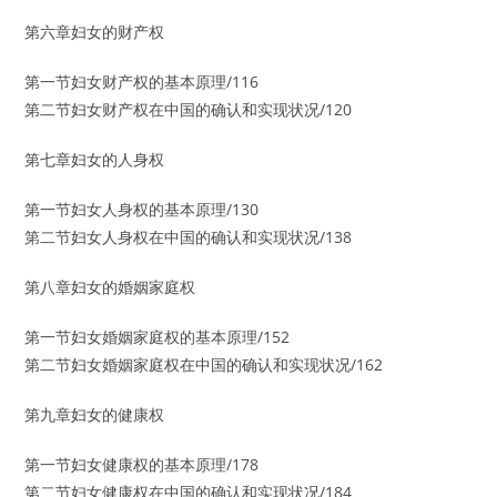
第六章妇女的财产权
第一节妇女财产权的基本原理/116
第二节妇女财产权在中国的确认和实现状况/120
第七章妇女的人身权
第一节妇女人身权的基本原理/130
第二节妇女人身权在中国的确认和实现状况/138
第八章妇女的婚姻家庭权
第一节妇女婚姻家庭权的基本原理/152
第二节妇女婚姻家庭权在中国的确认和实现状况/162
第九章妇女的健康权
第一节妇女健康权的基本原理/178
第二节妇女健康权在中国的确认和实现状况/184