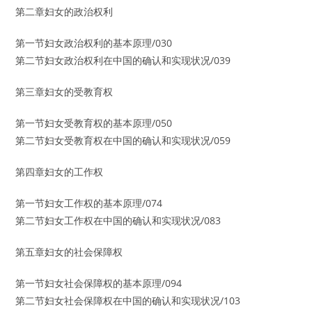
第二章妇女的政治权利
第一节妇女政治权利的基本原理/030
第二节妇女政治权利在中国的确认和实现状况/039
第三章妇女的受教育权
第一节妇女受教育权的基本原理/050
第二节妇女受教育权在中国的确认和实现状况/059
第四章妇女的工作权
第一节妇女工作权的基本原理/074
第二节妇女工作权在中国的确认和实现状况/083
第五章妇女的社会保障权
第一节妇女社会保障权的基本原理/094
第二节妇女社会保障权在中国的确认和实现状况/103