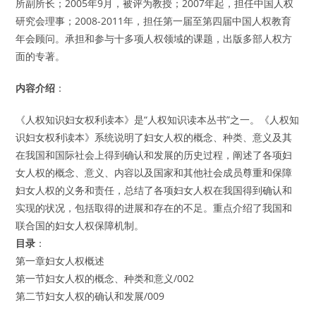
所副所长；2005年9月，被评为教授；2007年起，担任中国人权
研究会理事；2008-2011年，担任第一届至第四届中国人权教育
年会顾问。承担和参与十多项人权领域的课题，出版多部人权方
面的专著。
内容介绍
：
《人权知识妇女权利读本》是“人权知识读本丛书”之一。《人权知
识妇女权利读本》系统说明了妇女人权的概念、种类、意义及其
在我国和国际社会上得到确认和发展的历史过程，阐述了各项妇
女人权的概念、意义、内容以及国家和其他社会成员尊重和保障
妇女人权的义务和责任，总结了各项妇女人权在我国得到确认和
实现的状况，包括取得的进展和存在的不足。重点介绍了我国和
联合国的妇女人权保障机制。
目录
：
第一章妇女人权概述
第一节妇女人权的概念、种类和意义/002
第二节妇女人权的确认和发展/009