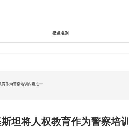
报道准则
教育作为警察培训内容之一
基斯坦将人权教育作为警察培