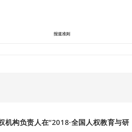
报道准则
机构负责人在“2018·全国人权教育与研