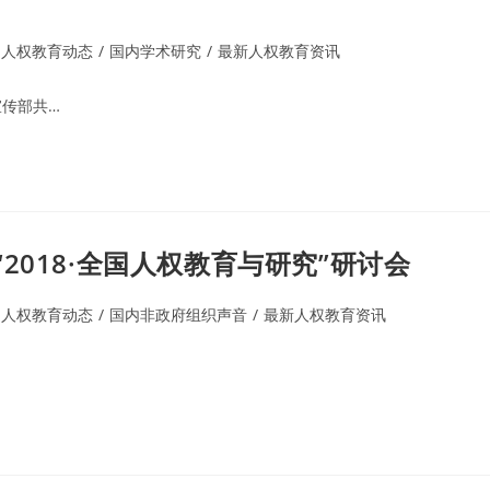
内人权教育动态
/
国内学术研究
/
最新人权教育资讯
传部共…
018·全国人权教育与研究”研讨会
内人权教育动态
/
国内非政府组织声音
/
最新人权教育资讯