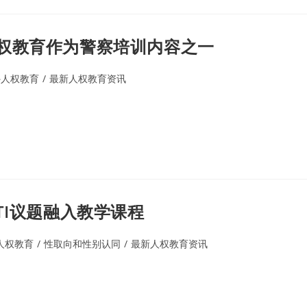
权教育作为警察培训内容之一
外人权教育
/
最新人权教育资讯
TI议题融入教学课程
人权教育
/
性取向和性别认同
/
最新人权教育资讯