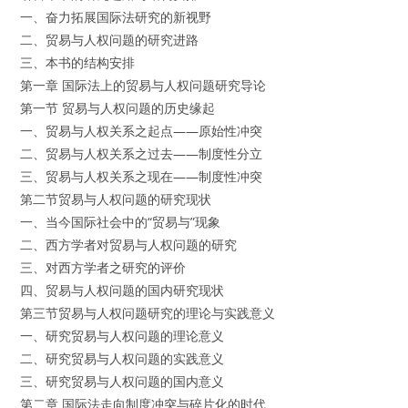
一、奋力拓展国际法研究的新视野
二、贸易与人权问题的研究进路
三、本书的结构安排
第一章 国际法上的贸易与人权问题研究导论
第一节 贸易与人权问题的历史缘起
一、贸易与人权关系之起点——原始性冲突
二、贸易与人权关系之过去——制度性分立
三、贸易与人权关系之现在——制度性冲突
第二节贸易与人权问题的研究现状
一、当今国际社会中的“贸易与”现象
二、西方学者对贸易与人权问题的研究
三、对西方学者之研究的评价
四、贸易与人权问题的国内研究现状
第三节贸易与人权问题研究的理论与实践意义
一、研究贸易与人权问题的理论意义
二、研究贸易与人权问题的实践意义
三、研究贸易与人权问题的国内意义
第二章 国际法走向制度冲突与碎片化的时代