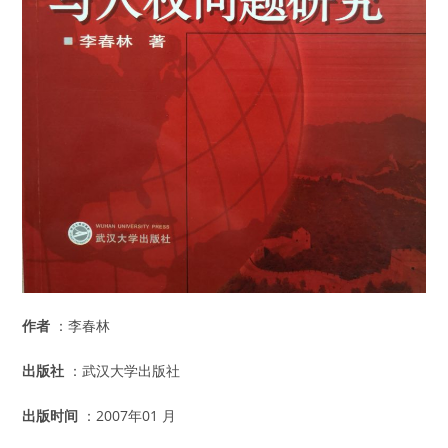
作者
：李春林
出版社
：武汉大学出版社
出版时间
：2007年01 月