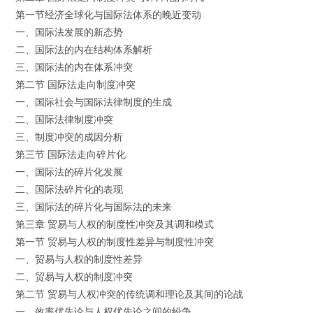
第一节经济全球化与国际法体系的晚近变动
一、国际法发展的新态势
二、国际法的内在结构体系解析
三、国际法的内在体系冲突
第二节 国际法走向制度冲突
一、国际社会与国际法律制度的生成
二、国际法律制度冲突
三、制度冲突的成因分析
第三节 国际法走向碎片化
一、国际法的碎片化发展
二、国际法碎片化的表现
三、国际法的碎片化与国际法的未来
第三章 贸易与人权的制度性冲突及其调和模式
第一节 贸易与人权的制度性差异与制度性冲突
一、贸易与人权的制度性差异
二、贸易与人权的制度冲突
第二节 贸易与人权冲突的传统调和理论及其间的论战
一、效率优先论与人权优先论之间的纷争