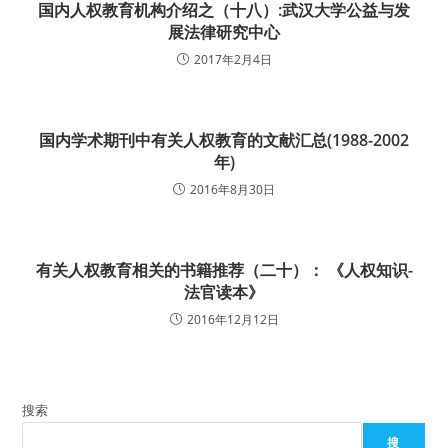
国内人权教育机构介绍之（十八）:武汉大学公益与发
展法律研究中心
2017年2月4日
国内学术期刊中有关人权教育的文献汇总(1988-2002
年)
2016年8月30日
有关人权教育相关的书籍推荐（二十）： 《人权知识-
法官读本》
2016年12月12日
搜索
搜