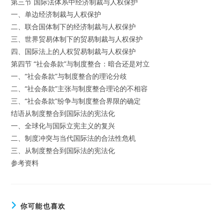
第三节 国际法体系中经济制裁与人权保护
一、单边经济制裁与人权保护
二、联合国体制下的经济制裁与人权保护
三、世界贸易体制下的贸易制裁与人权保护
四、国际法上的人权贸易制裁与人权保护
第四节 “社会条款”与制度整合：暗合还是对立
一、“社会条款”与制度整合的理论分歧
二、“社会条款”主张与制度整合理论的不相容
三、“社会条款”纷争与制度整合界限的确定
结语从制度整合到国际法的宪法化
一、全球化与国际立宪主义的复兴
二、制度冲突与当代国际法的合法性危机
三、从制度整合到国际法的宪法化
参考资料
你可能也喜欢