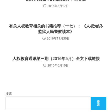
2016年3月17日
有关人权教育相关的书籍推荐（十七）： 《人权知识-
监狱人民警察读本》
2016年11月30日
人权教育通讯第三期（2016年5月）全文下载链接
2016年6月10日
搜索
搜
索