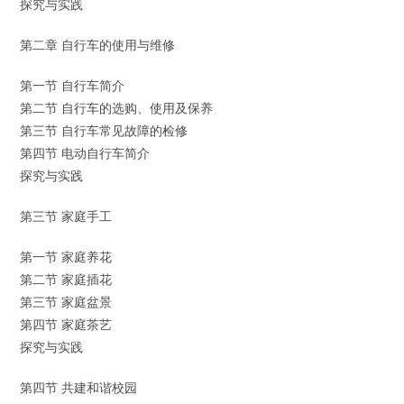
探究与实践
第二章 自行车的使用与维修
第一节 自行车简介
第二节 自行车的选购、使用及保养
第三节 自行车常见故障的检修
第四节 电动自行车简介
探究与实践
第三节 家庭手工
第一节 家庭养花
第二节 家庭插花
第三节 家庭盆景
第四节 家庭茶艺
探究与实践
第四节 共建和谐校园