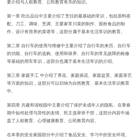
要介绍与人权教育、公民教育有关的知识。
第一章 吃出品位中主要介绍了烹饪的最基础的常识，包括原料搭
配、刀工、调味、烹调、主要家常川菜的制作、面粉食品的制
作、设计有营养的菜谱等，这部分属于基本生活常识的教育。
第二章 自行车的使用与维修中主要介绍了自行车的来历、自行车
的功能、自行车的选购、使用和保养、自行车的常见故障的检修
等基础的用车常识，这部分也属于基本生活常识的介绍。
第三章 家庭手工 中介绍了养花、家庭插花、家庭盆景、家庭茶艺
等方面的知识，这部分可以归纳为自然教育、基本生活常识教育
中。
第四章 共建和谐校园中主要介绍了保护未成年人的隐私、在青春
期中如何处理与异性的友情、民主选举班干部，这部分内容中涵
盖了人权教育、心理健康教育、公民教育内容。
在本章的安全家园部分中介绍了食品安全、学习中的安全环境、