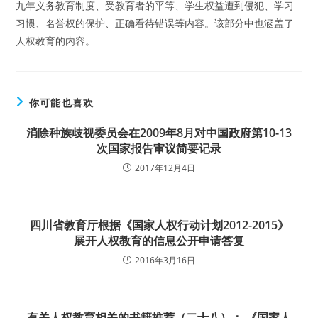
九年义务教育制度、受教育者的平等、学生权益遭到侵犯、学习
习惯、名誉权的保护、正确看待错误等内容。该部分中也涵盖了
人权教育的内容。
你可能也喜欢
消除种族歧视委员会在2009年8月对中国政府第10-13
次国家报告审议简要记录
2017年12月4日
四川省教育厅根据《国家人权行动计划2012-2015》
展开人权教育的信息公开申请答复
2016年3月16日
有关人权教育相关的书籍推荐（二十八）： 《国家人