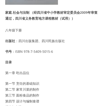
家庭.社会与法制 （经四川省中小学教材审定委员会2009年审查
通过，四川省义务教育地方课程教材（试用））
八年级下册
出版社
：四川出版集团、四川民族出版社
书号
：ISBN 978-7-5409-5015-6
目录
第一章 吃出品位
第一节 烹饪的基础知识
第二节 家常川菜的制作
第三节 面粉食品的制作
第四节 设计与编制食谱