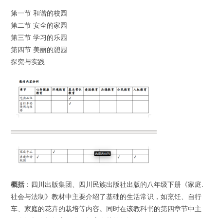
第一节 和谐的校园
第二节 安全的家园
第三节 学习的乐园
第四节 美丽的憩园
探究与实践
概括
：四川出版集团、四川民族出版社出版的八年级下册《家庭.
社会与法制》教材中主要介绍了基础的生活常识，如烹饪、自行
车、家庭的花卉的栽培等内容。同时在该教科书的第四章节中主