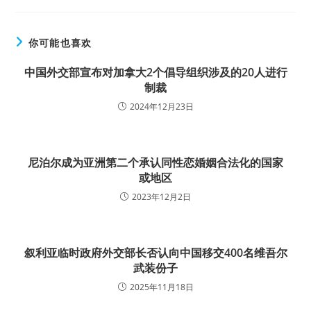
你可能也喜欢
中国外交部宣布对加拿大2个倡导组织涉及的20人进行
制裁
2024年12月23日
尼泊尔成为亚洲第二个承认同性恋婚姻合法化的国家
或地区
2023年12月2日
叙利亚临时政府外交部长否认向中国移交400名维吾尔
武装份子
2025年11月18日