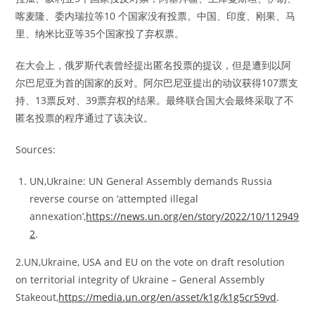
喀麦隆、委内瑞拉等10 个国家没有投票。中国、印度、刚果、马
里、纳米比亚等35个国家投了弃权票。
在大会上，俄罗斯代表曾经提出匿名投票的提议，但是遭到以阿
尔巴尼亚为首的国家的反对。阿尔巴尼亚提出的动议获得107票支
持、13票反对、39票弃权的结果。最终联合国大会最终采取了不
匿名投票的程序通过了该决议。
Sources:
UN,Ukraine: UN General Assembly demands Russia
reverse course on ‘attempted illegal
annexation’,
https://news.un.org/en/story/2022/10/112949
2
.
2.UN,Ukraine, USA and EU on the vote on draft resolution
on territorial integrity of Ukraine – General Assembly
Stakeout,
https://media.un.org/en/asset/k1g/k1g5cr59vd
.