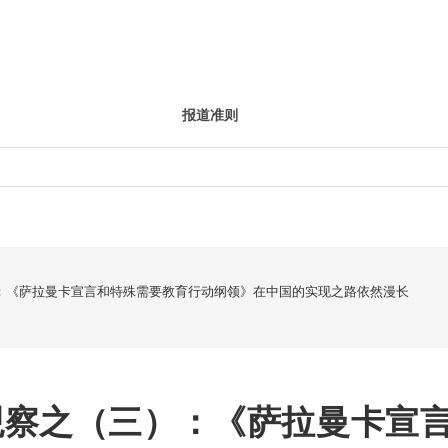
报道准则
：《萨拉曼卡宣言和特殊需要教育行动纲领》在中国的实现之路依然漫长
观察之（三）：《萨拉曼卡宣