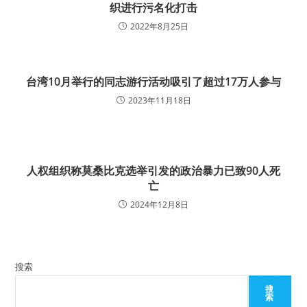
织进行污名化打击
2022年8月25日
台湾10月举行的同志游行活动吸引了超过17万人参与
2023年11月18日
人权组织称莫桑比克选举引发的政治暴力已致90人死
亡
2024年12月8日
搜索
搜
索