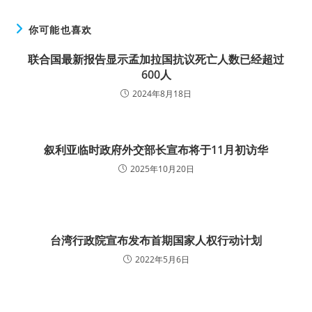
你可能也喜欢
联合国最新报告显示孟加拉国抗议死亡人数已经超过
600人
2024年8月18日
叙利亚临时政府外交部长宣布将于11月初访华
2025年10月20日
台湾行政院宣布发布首期国家人权行动计划
2022年5月6日