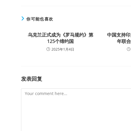
你可能也喜欢
乌克兰正式成为《罗马规约》第
中国支持印
125个缔约国
年联
2025年1月4日
发表回复
Comment