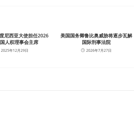
度尼西亚大使担任2026
美国国务卿鲁比奥威胁将逐步瓦解
合国人权理事会主席
国际刑事法院
2025年12月29日
2026年7月27日