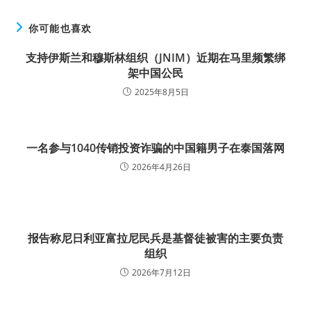
你可能也喜欢
支持伊斯兰和穆斯林组织（JNIM）近期在马里频繁绑
架中国公民
2025年8月5日
一名参与1040传销投资诈骗的中国籍男子在泰国落网
2026年4月26日
报告称尼日利亚富拉尼民兵是基督徒被害的主要负责
组织
2026年7月12日