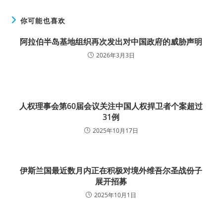
你可能也喜欢
阿拉伯半岛基地组织再次发出对中国政府的威胁声明
2026年3月3日
人权理事会第60届会议关注中国人权捍卫者个案超过
31例
2025年10月17日
伊斯兰国最近数月内正在积极对境外维吾尔圣战份子
展开招募
2025年10月1日