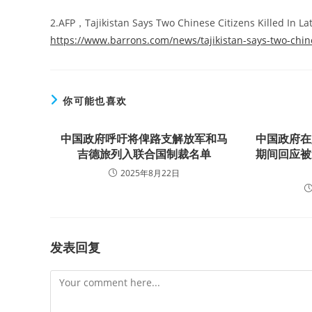
2.AFP，Tajikistan Says Two Chinese Citizens Killed In L
https://www.barrons.com/news/tajikistan-says-two-chine
你可能也喜欢
中国政府呼吁将俾路支解放军和马
中国政府在
吉德旅列入联合国制裁名单
期间回应被
2025年8月22日
发表回复
Comment