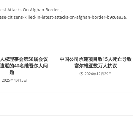
atest Attacks On Afghan Border，
se-citizens-killed-in-latest-attacks-on-afghan-border-b9c6e83a
。
人权理事会第58届会议
中国公司承建项目致15人死亡导致
遣返的40名维吾尔人问
塞尔维亚数万人抗议
题
2024年12月29日
2025年4月15日