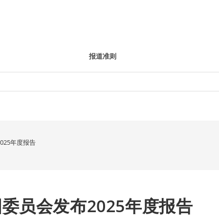
报道准则
025年度报告
委员会发布2025年度报告