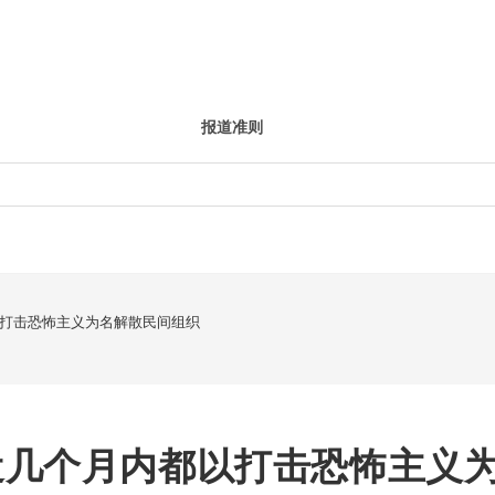
报道准则
打击恐怖主义为名解散民间组织
近几个月内都以打击恐怖主义