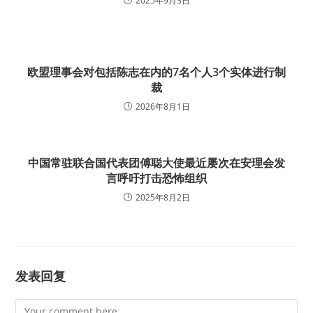
2025年9月3日
欧盟理事会对包括陈志在内的7名个人3个实体进行制
裁
2026年8月1日
中国常驻联合国代表团傅聪大使最近屡次在安理会发
言呼吁打击恐怖组织
2025年8月2日
发表回复
Comment