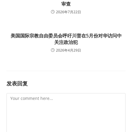
审查
2026年7月22日
美国国际宗教自由委员会呼吁川普在5月份对华访问中
关注政治犯
2026年4月29日
发表回复
Comment