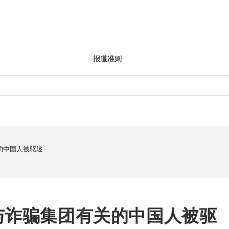
报道准则
的中国人被驱逐
与诈骗集团有关的中国人被驱