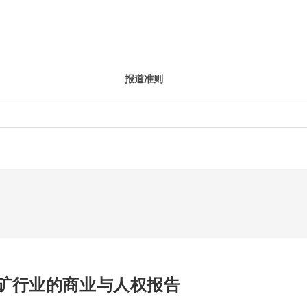
报道准则
矿行业的商业与人权报告