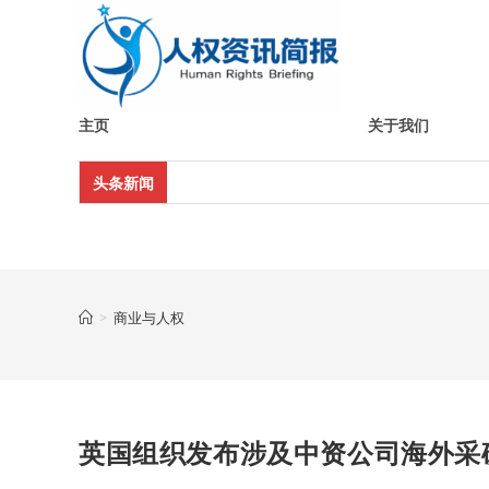
Skip
to
content
主页
关于我们
头条新闻
>
商业与人权
英国组织发布涉及中资公司海外采