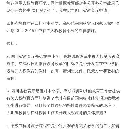
营造尊重人权教育环境，同时根据教育部政务公开办公室政府信
息公开告知书2015第276号，我在此向四川省教育厅申请：
四川省教育厅在四川省中小学、高校范围内落实《国家人权行动
计划2012-2015》中有关人权教育部分的具体措施。
包括：
a. 四川省教育厅是否在中小学、高校课程改革中将人权纳入教育
政策、立法和长期推行教育改革的目标？是否开发有在中小学阶
段展开人权教育的教材，如有，请列出文件、政策方针和教材的
名称。
b. 四川省教育厅是否对中小学、高校教师和其他教育工作者提供
有关人权教育方面的培训？尤其在目前国内媒体经常报道教师对
学生进行体罚、殴打甚至性侵犯的恶性事件频繁曝光的环境下，
四川省教育厅在对教育工作者开展人权教育的具体措施？
c. 学校在德育教学过程中是否将人权教育纳入教学的范围，如普