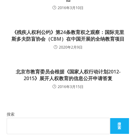
2016年3月10日
《残疾人权利公约》第24条教育权之观察：国际克里
斯多夫防盲协会（CBM）在中国开展的全纳教育项目
2020年2月9日
北京市教育委员会根据《国家人权行动计划2012-
2015》展开人权教育的信息公开申请答复
2016年3月15日
搜索
搜
索