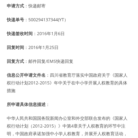
申请方式
：快递邮寄
快递单号
：500294137344(YT）
快递签收时间
：2016年1月6日
回复时间
：2016年1月25日
回复方式
：邮件回复/EMS快递回复
信息公开申请文件名
：四川省教育厅落实中国政府关于《国家人
权行动计划2012-2015》年中关于在中小学开展人权教育的具体
措施
所申请具体信息描述
：
中华人民共和国国务院新闻办公室和外交部联合发布的《国家人
权行动计划（2012-2015）》中第4章关于人权教育的环节中注
明，中国政府承诺加强中小学人权教育，并展开人权教育活动，