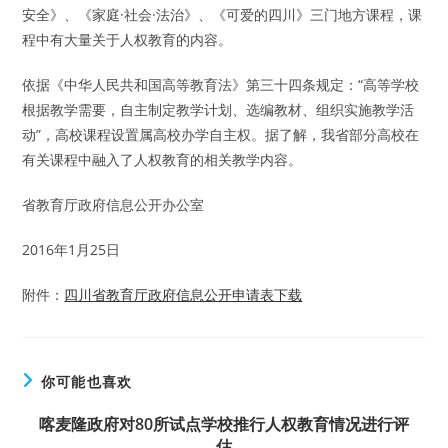
安全》、《家庭·社会·法治》、《可爱的四川》三门地方课程，课
程中有大量关于人权教育的内容。
依据《中华人民共和国高等教育法》第三十四条规定：“高等学校
根据教学需要，自主制定教学计划、选编教材、组织实施教学活
动”，高校课程设置属高校办学自主权。据了解，我省部分高校在
有关课程中融入了人权教育的相关教学内容。
省教育厅政府信息公开办公室
2016年1月25日
附件：
四川省教育厅政府信息公开申请表下载
你可能也喜欢
喀麦隆政府对80所试点学校推行人权教育情况进行评
估