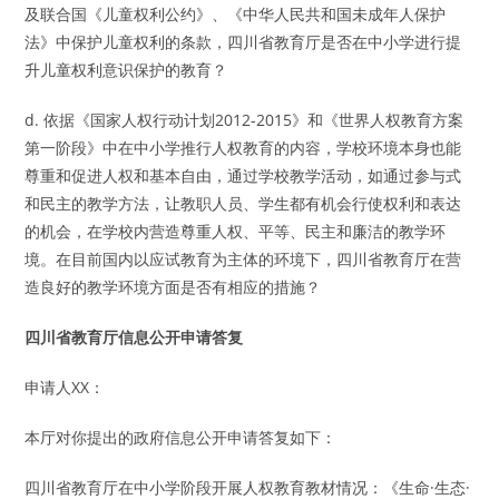
及联合国《儿童权利公约》、《中华人民共和国未成年人保护
法》中保护儿童权利的条款，四川省教育厅是否在中小学进行提
升儿童权利意识保护的教育？
d. 依据《国家人权行动计划2012-2015》和《世界人权教育方案
第一阶段》中在中小学推行人权教育的内容，学校环境本身也能
尊重和促进人权和基本自由，通过学校教学活动，如通过参与式
和民主的教学方法，让教职人员、学生都有机会行使权利和表达
的机会，在学校内营造尊重人权、平等、民主和廉洁的教学环
境。在目前国内以应试教育为主体的环境下，四川省教育厅在营
造良好的教学环境方面是否有相应的措施？
四川省教育厅信息公开申请答复
申请人XX：
本厅对你提出的政府信息公开申请答复如下：
四川省教育厅在中小学阶段开展人权教育教材情况：《生命·生态·