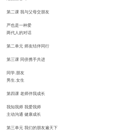
第二课 我与父母交朋友
严也是一种爱
两代人的对话
第二单元 师友结伴同行
第三课 同侪携手共进
同学.朋友
男生.女生
第四课 老师伴我成长
我知我师 我爱我师
主动沟通 健康成长
第三单元 我们的朋友遍天下