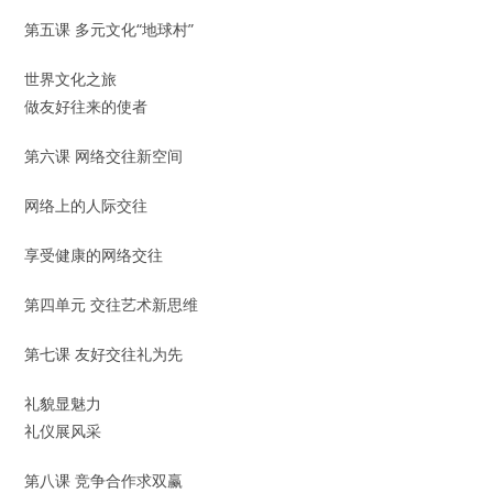
第五课 多元文化“地球村”
世界文化之旅
做友好往来的使者
第六课 网络交往新空间
网络上的人际交往
享受健康的网络交往
第四单元 交往艺术新思维
第七课 友好交往礼为先
礼貌显魅力
礼仪展风采
第八课 竞争合作求双赢