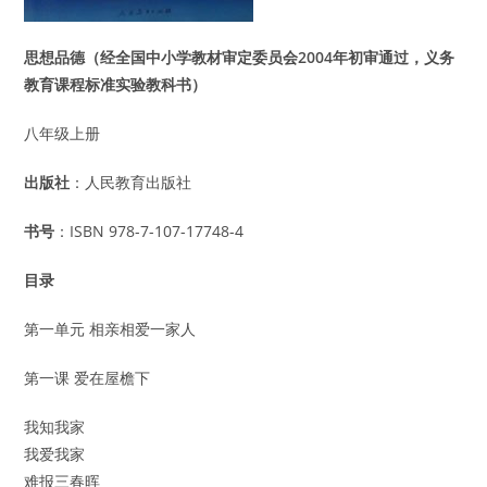
思想品德（经全国中小学教材审定委员会2004年初审通过，义务
教育课程标准实验教科书）
八年级上册
出版社
：人民教育出版社
书号
：ISBN 978-7-107-17748-4
目录
第一单元 相亲相爱一家人
第一课 爱在屋檐下
我知我家
我爱我家
难报三春晖