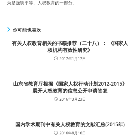
为是强调平等、人权教育的一部分。
你可能也喜欢
有关人权教育相关的书籍推荐（二十八）： 《国家人
权机构有效性研究》
2017年1月17日
山东省教育厅根据《国家人权行动计划2012-2015》
展开人权教育的信息公开申请答复
2016年3月23日
国内学术期刊中有关人权教育的文献汇总(2015年)
2016年8月16日