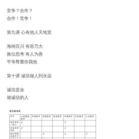
竞争？合作？
合作！竞争！
第九课 心有他人天地宽
海纳百川 有容乃大
换位思考 有人为善
平等尊重你我他
第十课 诚信做人到永远
诚信是金
做诚信的人