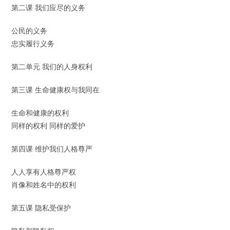
第二课 我们应尽的义务
公民的义务
忠实履行义务
第二单元 我们的人身权利
第三课 生命健康权与我同在
生命和健康的权利
同样的权利 同样的爱护
第四课 维护我们人格尊严
人人享有人格尊严权
肖像和姓名中的权利
第五课 隐私受保护