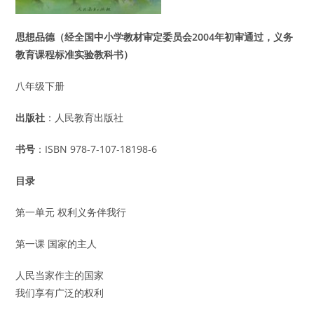
思想品德（经全国中小学教材审定委员会2004年初审通过，义务
教育课程标准实验教科书）
八年级下册
出版社
：人民教育出版社
书号
：ISBN 978-7-107-18198-6
目录
第一单元 权利义务伴我行
第一课 国家的主人
人民当家作主的国家
我们享有广泛的权利