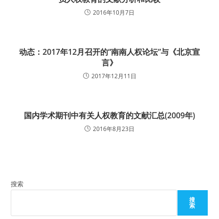
2016年10月7日
动态：2017年12月召开的“南南人权论坛”与《北京宣
言》
2017年12月11日
国内学术期刊中有关人权教育的文献汇总(2009年)
2016年8月23日
搜索
搜
索