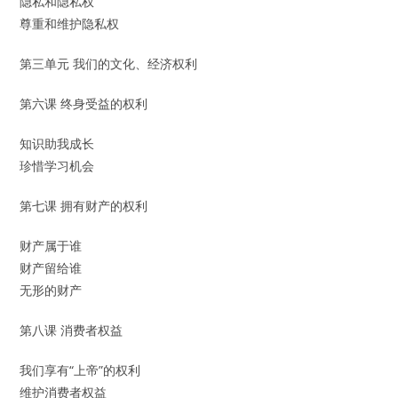
隐私和隐私权
尊重和维护隐私权
第三单元 我们的文化、经济权利
第六课 终身受益的权利
知识助我成长
珍惜学习机会
第七课 拥有财产的权利
财产属于谁
财产留给谁
无形的财产
第八课 消费者权益
我们享有“上帝”的权利
维护消费者权益