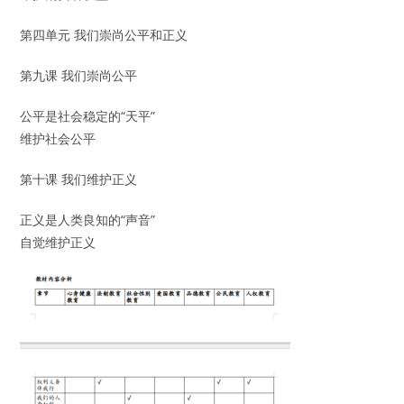
第四单元 我们崇尚公平和正义
第九课 我们崇尚公平
公平是社会稳定的“天平”
维护社会公平
第十课 我们维护正义
正义是人类良知的“声音”
自觉维护正义