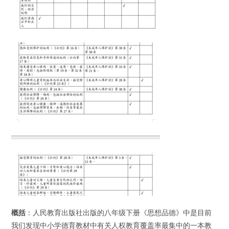
概括
：人民教育出版社出版的八年级下册《思想品德》中是目前
我们发现中小学德育教材中有关人权教育覆盖率最集中的一本教