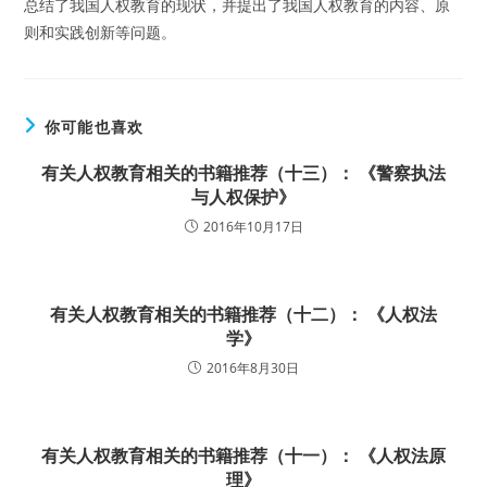
总结了我国人权教育的现状，并提出了我国人权教育的内容、原
则和实践创新等问题。
你可能也喜欢
有关人权教育相关的书籍推荐（十三）： 《警察执法
与人权保护》
2016年10月17日
有关人权教育相关的书籍推荐（十二）： 《人权法
学》
2016年8月30日
有关人权教育相关的书籍推荐（十一）： 《人权法原
理》