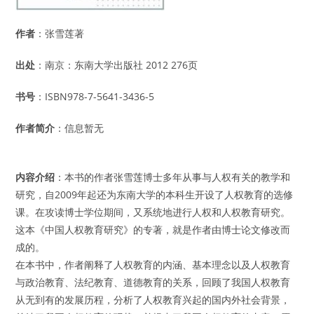
作者
：张雪莲著
出处
：南京：东南大学出版社 2012 276页
书号
：ISBN978-7-5641-3436-5
作者简介
：信息暂无
内容介绍
：本书的作者张雪莲博士多年从事与人权有关的教学和
研究，自2009年起还为东南大学的本科生开设了人权教育的选修
课。在攻读博士学位期间，又系统地进行人权和人权教育研究。
这本《中国人权教育研究》的专著，就是作者由博士论文修改而
成的。
在本书中，作者阐释了人权教育的内涵、基本理念以及人权教育
与政治教育、法纪教育、道德教育的关系，回顾了我国人权教育
从无到有的发展历程，分析了人权教育兴起的国内外社会背景，