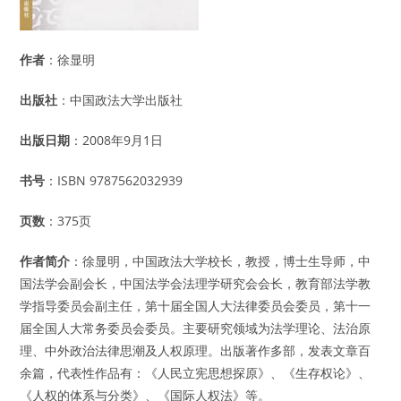
作者
：徐显明
出版社
：中国政法大学出版社
出版日期
：2008年9月1日
书号
：ISBN 9787562032939
页数
：375页
作者简介
：徐显明，中国政法大学校长，教授，博士生导师，中
国法学会副会长，中国法学会法理学研究会会长，教育部法学教
学指导委员会副主任，第十届全国人大法律委员会委员，第十一
届全国人大常务委员会委员。主要研究领域为法学理论、法治原
理、中外政治法律思潮及人权原理。出版著作多部，发表文章百
余篇，代表性作品有：《人民立宪思想探原》、《生存权论》、
《人权的体系与分类》、《国际人权法》等。