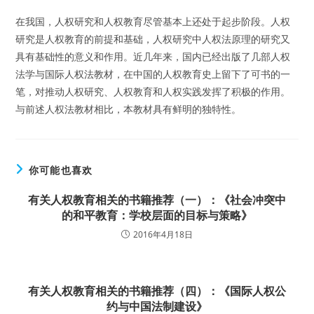
在我国，人权研究和人权教育尽管基本上还处于起步阶段。人权
研究是人权教育的前提和基础，人权研究中人权法原理的研究又
具有基础性的意义和作用。近几年来，国内已经出版了几部人权
法学与国际人权法教材，在中国的人权教育史上留下了可书的一
笔，对推动人权研究、人权教育和人权实践发挥了积极的作用。
与前述人权法教材相比，本教材具有鲜明的独特性。
你可能也喜欢
有关人权教育相关的书籍推荐（一）：《社会冲突中
的和平教育：学校层面的目标与策略》
2016年4月18日
有关人权教育相关的书籍推荐（四）：《国际人权公
约与中国法制建设》