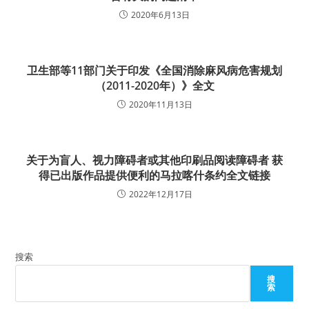
2020年6月13日
卫生部等11部门关于印发《全国消除麻风病危害规划
（2011-2020年）》全文
2020年11月13日
关于为盲人、视力障碍者或其他印刷品阅读障碍者 获
得已出版作品提供便利的马拉喀什条约全文链接
2022年12月17日
搜索
搜
索