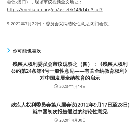
会议-澳门），现场审议视频全文地址：
https://media.un.org/en/asset/k14/k14xt3cuf7
9.2022年7月22日：委员会采纳结论性意见,闭门会议。
你可能也喜欢
残疾人权利委员会审议观察之（四）：《残疾人权利
公约第24条第4号一般性意见——有关全纳教育权利》
对中国发展全纳教育的启示
2023年1月14日
残疾人权利委员会第八届会议(2012年9月17日至28日)
就中国初次报告通过的结论性意见
2020年4月30日