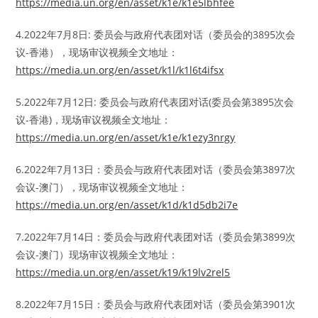
https://media.un.org/en/asset/k1e/k1e5lbhfee
4.2022年7月8日: 委员会与政府代表团对话（委员会的3895次会
议-香港），现场审议视频全文地址：
https://media.un.org/en/asset/k1l/k1l6t4ifsx
5.2022年7月12日: 委员会与政府代表团对话(委员会第3895次会
议-香港)，现场审议视频全文地址：
https://media.un.org/en/asset/k1e/k1ezy3nrgy
6.2022年7月13日：委员会与政府代表团对话（委员会第3897次
会议-澳门），现场审议视频全文地址：
https://media.un.org/en/asset/k1d/k1d5db2i7e
7.2022年7月14日：委员会与政府代表团对话（委员会第3899次
会议-澳门）现场审议视频全文地址：
https://media.un.org/en/asset/k19/k19lv2rel5
8.2022年7月15日：委员会与政府代表团对话（委员会第3901次