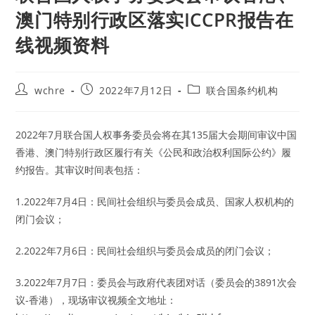
澳门特别行政区落实ICCPR报告在
线视频资料
Post
Post
Post
wchre
2022年7月12日
联合国条约机构
author:
published:
category:
2022年7月联合国人权事务委员会将在其135届大会期间审议中国
香港、澳门特别行政区履行有关《公民和政治权利国际公约》履
约报告。其审议时间表包括：
1.2022年7月4日：民间社会组织与委员会成员、国家人权机构的
闭门会议；
2.2022年7月6日：民间社会组织与委员会成员的闭门会议；
3.2022年7月7日：委员会与政府代表团对话（委员会的3891次会
议-香港），现场审议视频全文地址：