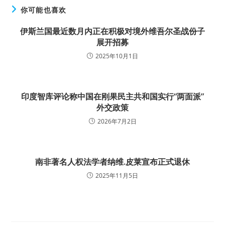
你可能也喜欢
伊斯兰国最近数月内正在积极对境外维吾尔圣战份子
展开招募
2025年10月1日
印度智库评论称中国在刚果民主共和国实行“两面派”
外交政策
2026年7月2日
南非著名人权法学者纳维.皮莱宣布正式退休
2025年11月5日