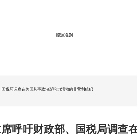
报道准则
、国税局调查在美国从事政治影响力活动的非营利组织
主席呼吁财政部、国税局调查