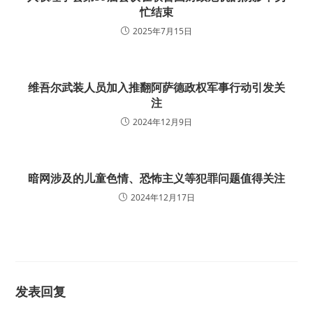
忙结束
2025年7月15日
维吾尔武装人员加入推翻阿萨德政权军事行动引发关
注
2024年12月9日
暗网涉及的儿童色情、恐怖主义等犯罪问题值得关注
2024年12月17日
发表回复