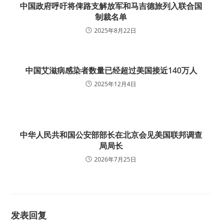
中国政府呼吁将俾路支解放军和马吉德旅列入联合国
制裁名单
2025年8月22日
中国艾滋病感染者数量已经超过美国接近140万人
2025年12月4日
中华人民共和国公安部部长在北京会见美国联邦调查
局局长
2026年7月25日
发表回复