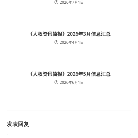
2026年7月1日
《人权资讯简报》2026年3月信息汇总
2026年4月1日
《人权资讯简报》2026年5月信息汇总
2026年6月1日
发表回复
Comment