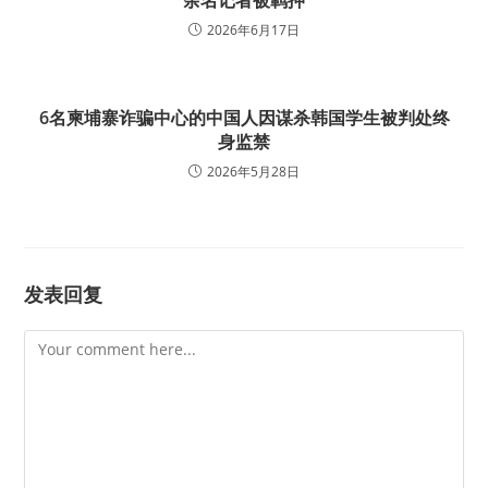
2026年6月17日
6名柬埔寨诈骗中心的中国人因谋杀韩国学生被判处终
身监禁
2026年5月28日
发表回复
Comment