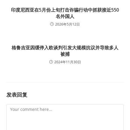
印度尼西亚在5月份上旬打击诈骗行动中抓获接近550
名外国人
2026年5月12日
格鲁吉亚因缓停入欧谈判引发大规模抗议并导致多人
被捕
2024年11月30日
发表回复
Comment