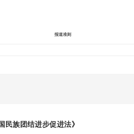
报道准则
国民族团结进步促进法》