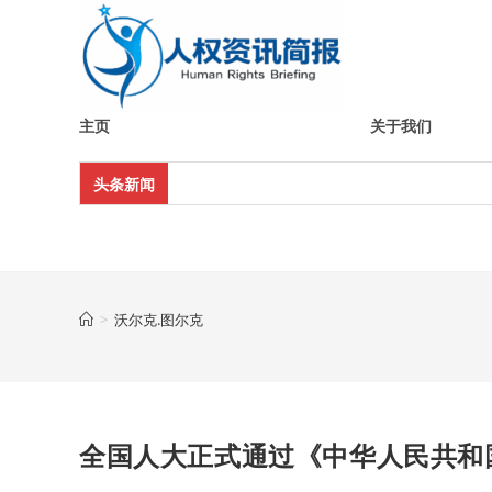
Skip
to
content
主页
关于我们
头条新闻
>
沃尔克.图尔克
全国人大正式通过《中华人民共和