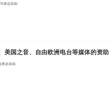
与表达自由
、美国之音、自由欧洲电台等媒体的资助
与表达自由