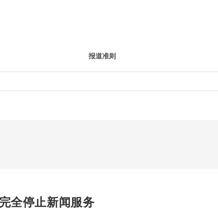
报道准则
来完全停止新闻服务