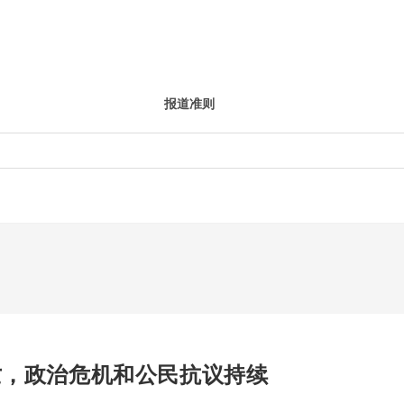
报道准则
亡，政治危机和公民抗议持续